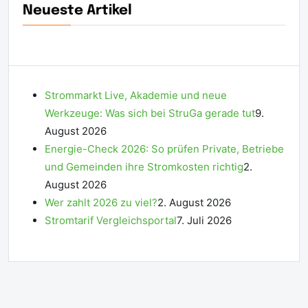
Neueste Artikel
Strommarkt Live, Akademie und neue
Werkzeuge: Was sich bei StruGa gerade tut
9.
August 2026
Energie-Check 2026: So prüfen Private, Betriebe
und Gemeinden ihre Stromkosten richtig
2.
August 2026
Wer zahlt 2026 zu viel?
2. August 2026
Stromtarif Vergleichsportal
7. Juli 2026