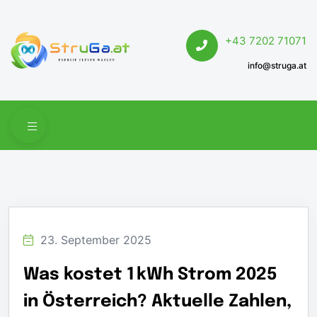
+43 7202 71071
info@struga.at
23. September 2025
Was kostet 1 kWh Strom 2025
in Österreich? Aktuelle Zahlen,