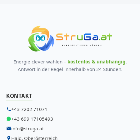
Energie clever wählen –
kostenlos & unabhängig
.
Antwort in der Regel innerhalb von 24 Stunden.
KONTAKT
+43 7202 71071
+43 699 17105493
info@struga.at
Haid, Oberösterreich