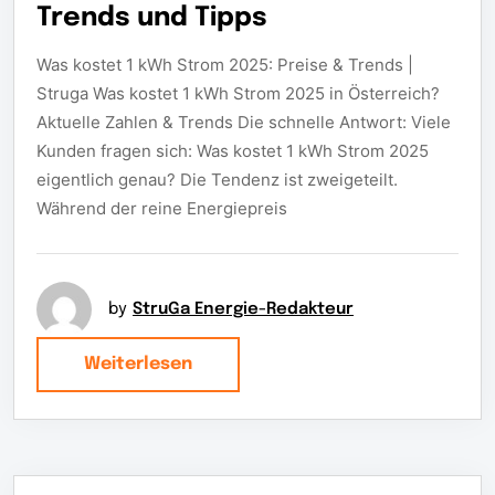
Trends und Tipps
Was kostet 1 kWh Strom 2025: Preise & Trends |
Struga Was kostet 1 kWh Strom 2025 in Österreich?
Aktuelle Zahlen & Trends Die schnelle Antwort: Viele
Kunden fragen sich: Was kostet 1 kWh Strom 2025
eigentlich genau? Die Tendenz ist zweigeteilt.
Während der reine Energiepreis
by
StruGa Energie-Redakteur
Weiterlesen