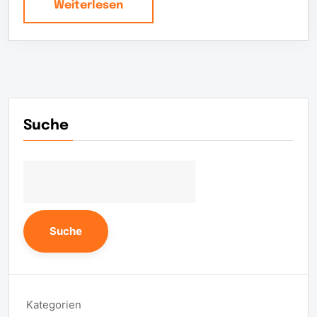
Weiterlesen
Suche
Suche
Kategorien