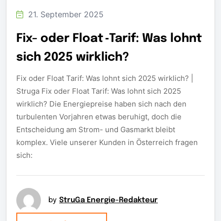
21. September 2025
Fix- oder Float ‑Tarif: Was lohnt
sich 2025 wirklich?
Fix oder Float Tarif: Was lohnt sich 2025 wirklich? |
Struga Fix oder Float Tarif: Was lohnt sich 2025
wirklich? Die Energiepreise haben sich nach den
turbulenten Vorjahren etwas beruhigt, doch die
Entscheidung am Strom- und Gasmarkt bleibt
komplex. Viele unserer Kunden in Österreich fragen
sich:
by
StruGa Energie-Redakteur