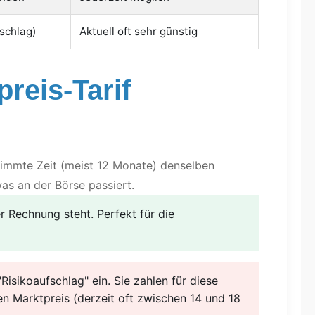
fschlag)
Aktuell oft sehr günstig
preis-Tarif
estimmte Zeit (meist 12 Monate) denselben
as an der Börse passiert.
r Rechnung steht. Perfekt für die
Risikoaufschlag" ein. Sie zahlen für diese
en Marktpreis (derzeit oft zwischen 14 und 18