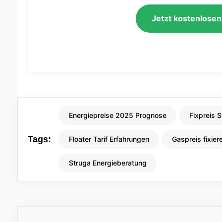
Jetzt kostenlosen
Energiepreise 2025 Prognose
Fixpreis 
Tags:
Floater Tarif Erfahrungen
Gaspreis fixier
Struga Energieberatung