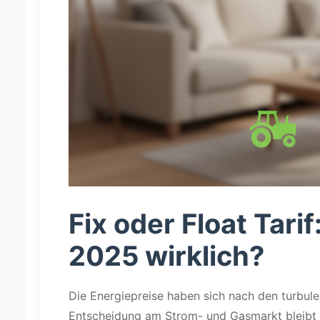
Fix oder Float Tari
2025 wirklich?
Die Energiepreise haben sich nach den turbule
Entscheidung am Strom- und Gasmarkt bleibt k