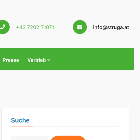
+43 7202 71071
info@struga.at
Presse
Vertrieb
Suche