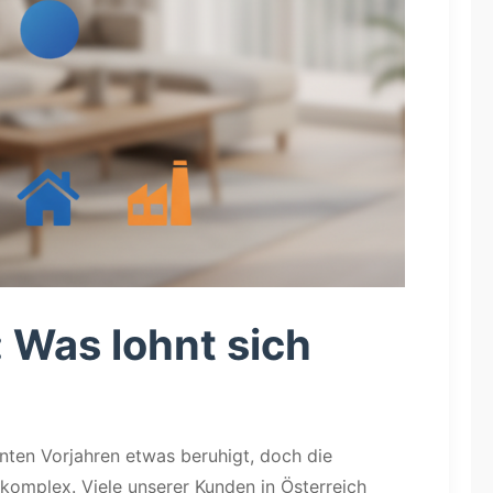
f: Was lohnt sich
nten Vorjahren etwas beruhigt, doch die
omplex. Viele unserer Kunden in Österreich