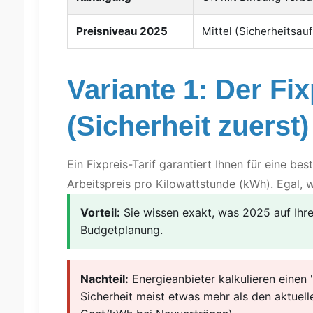
Preisniveau 2025
Mittel (Sicherheitsau
Variante 1: Der Fix
(Sicherheit zuerst)
Ein Fixpreis-Tarif garantiert Ihnen für eine b
Arbeitspreis pro Kilowattstunde (kWh). Egal, w
Vorteil:
Sie wissen exakt, was 2025 auf Ihre
Budgetplanung.
Nachteil:
Energieanbieter kalkulieren einen "
Sicherheit meist etwas mehr als den aktuell