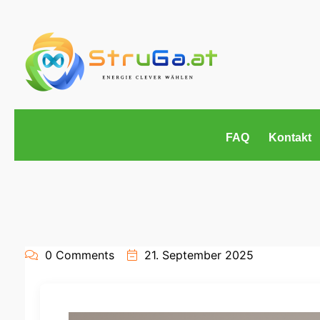
FAQ
Kontakt
0 Comments
21. September 2025