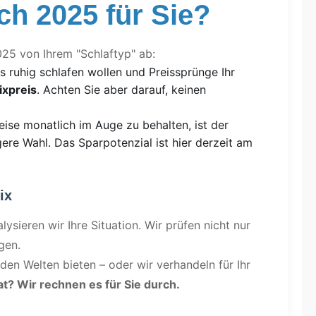
ich 2025 für Sie?
25 von Ihrem "Schlaftyp" ab:
 ruhig schlafen wollen und Preissprünge Ihr
ixpreis
. Achten Sie aber darauf, keinen
eise monatlich im Auge zu behalten, ist der
gere Wahl. Das Sparpotenzial ist hier derzeit am
ix
ysieren wir Ihre Situation. Wir prüfen nicht nur
gen.
den Welten bieten – oder wir verhandeln für Ihr
at? Wir rechnen es für Sie durch.