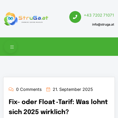
+43 7202 71071
info@struga.at
0 Comments
21. September 2025
Fix- oder Float ‑Tarif: Was lohnt
sich 2025 wirklich?