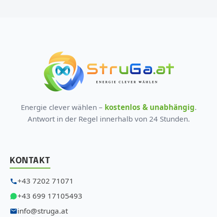
Energie clever wählen –
kostenlos & unabhängig
.
Antwort in der Regel innerhalb von 24 Stunden.
KONTAKT
+43 7202 71071
+43 699 17105493
info@struga.at