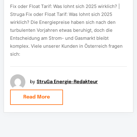
Fix oder Float Tarif: Was lohnt sich 2025 wirklich? |
Struga Fix oder Float Tarif: Was lohnt sich 2025
wirklich? Die Energiepreise haben sich nach den
turbulenten Vorjahren etwas beruhigt, doch die
Entscheidung am Strom- und Gasmarkt bleibt
komplex. Viele unserer Kunden in Österreich fragen
sich:
by
StruGa Energie-Redakteur
Read More