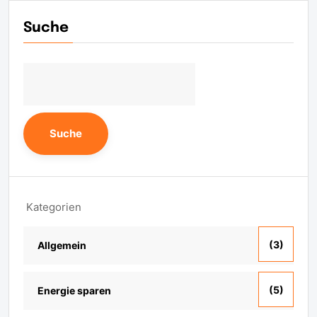
Suche
Suche
Kategorien
(3)
Allgemein
(5)
Energie sparen