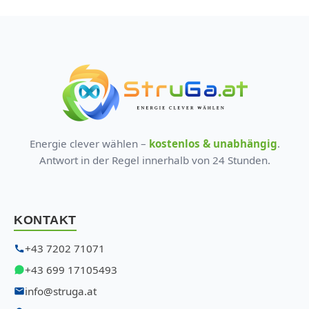
Energie clever wählen –
kostenlos & unabhängig
.
Antwort in der Regel innerhalb von 24 Stunden.
KONTAKT
+43 7202 71071
+43 699 17105493
info@struga.at