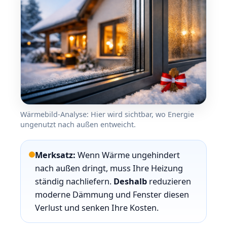
Wärmebild-Analyse: Hier wird sichtbar, wo Energie
ungenutzt nach außen entweicht.
Merksatz:
Wenn Wärme ungehindert
nach außen dringt, muss Ihre Heizung
ständig nachliefern.
Deshalb
reduzieren
moderne Dämmung und Fenster diesen
Verlust und senken Ihre Kosten.