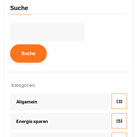
Suche
Suche
Kategorien
(3)
Allgemein
(5)
Energie sparen