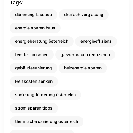
Tags:
dämmung fassade
dreifach verglasung
energie sparen haus
energieberatung österreich
energieeffizienz
fenster tauschen
gasverbrauch reduzieren
gebäudesanierung
heizenergie sparen
Heizkosten senken
sanierung förderung österreich
strom sparen tipps
thermische sanierung österreich