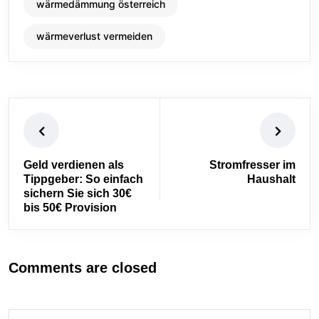
wärmedämmung österreich
wärmeverlust vermeiden
Geld verdienen als
Stromfresser im
Tippgeber: So einfach
Haushalt
sichern Sie sich 30€
bis 50€ Provision
Comments are closed