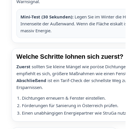
Warnsignal.
Mini-Test (30 Sekunden):
Legen Sie im Winter die Ha
Innenseite der Außenwand. Wenn die Fläche eiskalt ist
massiv Energie.
Welche Schritte lohnen sich zuerst?
Zuerst
sollten Sie kleine Mängel wie poröse Dichtunge
empfiehlt es sich, größere Maßnahmen wie einen Fenste
Abschließend
ist ein Tarif-Check der schnellste Weg zu 
Ersparnissen.
Dichtungen erneuern & Fenster einstellen.
Förderungen für Sanierung in Österreich prüfen.
Einen unabhängigen Energiepartner wie StruGa nutze