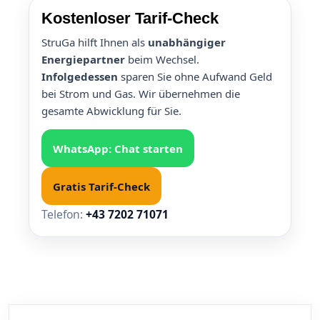
Kostenloser Tarif-Check
StruGa hilft Ihnen als
unabhängiger
Energiepartner
beim Wechsel.
Infolgedessen
sparen Sie ohne Aufwand Geld
bei Strom und Gas. Wir übernehmen die
gesamte Abwicklung für Sie.
WhatsApp: Chat starten
Gratis Tarif-Check
Telefon:
+43 7202 71071