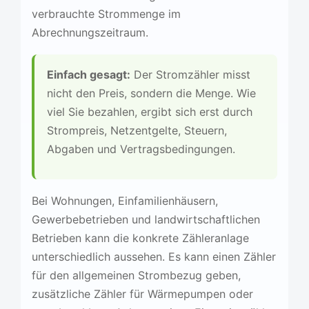
verbrauchte Strommenge im
Abrechnungszeitraum.
Einfach gesagt:
Der Stromzähler misst
nicht den Preis, sondern die Menge. Wie
viel Sie bezahlen, ergibt sich erst durch
Strompreis, Netzentgelte, Steuern,
Abgaben und Vertragsbedingungen.
Bei Wohnungen, Einfamilienhäusern,
Gewerbebetrieben und landwirtschaftlichen
Betrieben kann die konkrete Zähleranlage
unterschiedlich aussehen. Es kann einen Zähler
für den allgemeinen Strombezug geben,
zusätzliche Zähler für Wärmepumpen oder