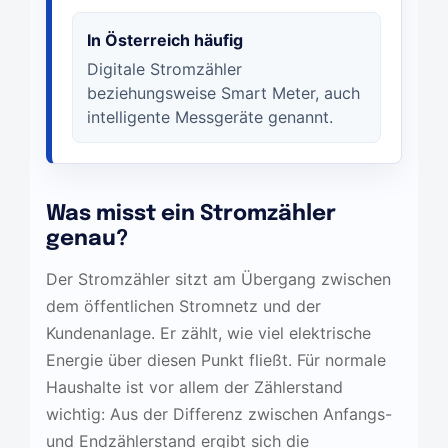
In Österreich häufig
Digitale Stromzähler
beziehungsweise Smart Meter, auch
intelligente Messgeräte genannt.
Was misst ein Stromzähler
genau?
Der Stromzähler sitzt am Übergang zwischen
dem öffentlichen Stromnetz und der
Kundenanlage. Er zählt, wie viel elektrische
Energie über diesen Punkt fließt. Für normale
Haushalte ist vor allem der Zählerstand
wichtig: Aus der Differenz zwischen Anfangs-
und Endzählerstand ergibt sich die