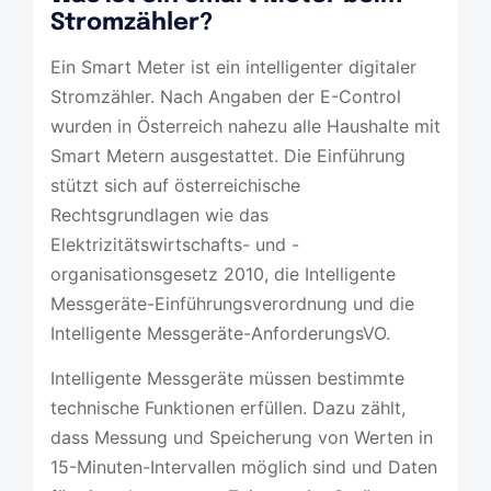
Stromzähler?
Ein Smart Meter ist ein intelligenter digitaler
Stromzähler. Nach Angaben der E-Control
wurden in Österreich nahezu alle Haushalte mit
Smart Metern ausgestattet. Die Einführung
stützt sich auf österreichische
Rechtsgrundlagen wie das
Elektrizitätswirtschafts- und -
organisationsgesetz 2010, die Intelligente
Messgeräte-Einführungsverordnung und die
Intelligente Messgeräte-AnforderungsVO.
Intelligente Messgeräte müssen bestimmte
technische Funktionen erfüllen. Dazu zählt,
dass Messung und Speicherung von Werten in
15-Minuten-Intervallen möglich sind und Daten