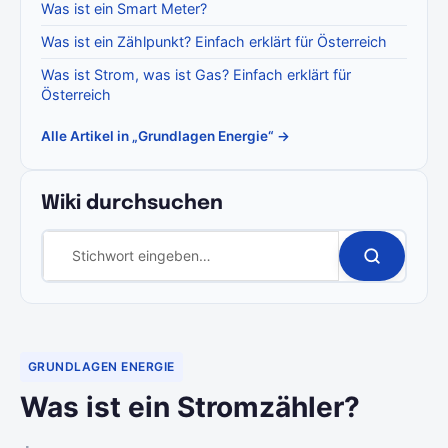
Was ist ein Smart Meter?
Was ist ein Zählpunkt? Einfach erklärt für Österreich
Was ist Strom, was ist Gas? Einfach erklärt für
Österreich
Alle Artikel in „Grundlagen Energie“ →
Wiki durchsuchen
GRUNDLAGEN ENERGIE
Was ist ein Stromzähler?