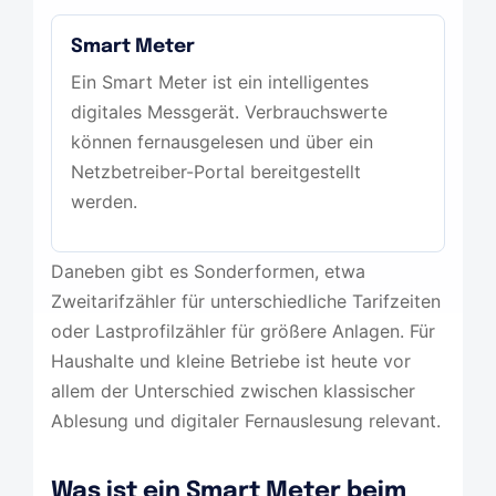
Smart Meter
Ein Smart Meter ist ein intelligentes
digitales Messgerät. Verbrauchswerte
können fernausgelesen und über ein
Netzbetreiber-Portal bereitgestellt
werden.
Daneben gibt es Sonderformen, etwa
Zweitarifzähler für unterschiedliche Tarifzeiten
oder Lastprofilzähler für größere Anlagen. Für
Haushalte und kleine Betriebe ist heute vor
allem der Unterschied zwischen klassischer
Ablesung und digitaler Fernauslesung relevant.
Was ist ein Smart Meter beim