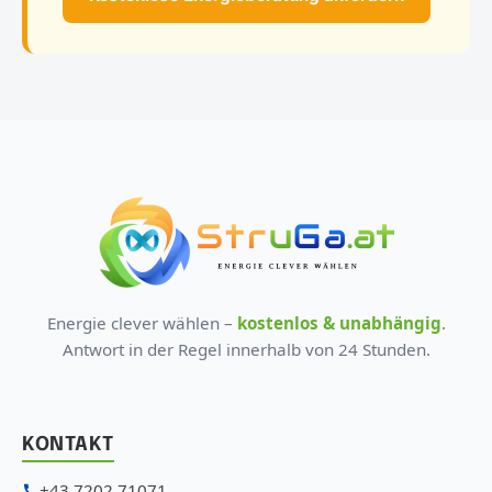
Energie clever wählen –
kostenlos & unabhängig
.
Antwort in der Regel innerhalb von 24 Stunden.
KONTAKT
+43 7202 71071