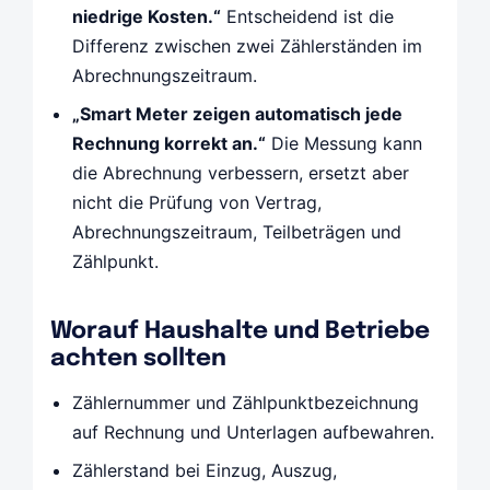
niedrige Kosten.“
Entscheidend ist die
Differenz zwischen zwei Zählerständen im
Abrechnungszeitraum.
„Smart Meter zeigen automatisch jede
Rechnung korrekt an.“
Die Messung kann
die Abrechnung verbessern, ersetzt aber
nicht die Prüfung von Vertrag,
Abrechnungszeitraum, Teilbeträgen und
Zählpunkt.
Worauf Haushalte und Betriebe
achten sollten
Zählernummer und Zählpunktbezeichnung
auf Rechnung und Unterlagen aufbewahren.
Zählerstand bei Einzug, Auszug,