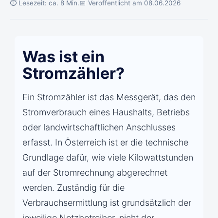
⏱ Lesezeit: ca. 8 Min.
📅 Veroffentlicht am 08.06.2026
Was ist ein
Stromzähler?
Ein Stromzähler ist das Messgerät, das den
Stromverbrauch eines Haushalts, Betriebs
oder landwirtschaftlichen Anschlusses
erfasst. In Österreich ist er die technische
Grundlage dafür, wie viele Kilowattstunden
auf der Stromrechnung abgerechnet
werden. Zuständig für die
Verbrauchsermittlung ist grundsätzlich der
jeweilige Netzbetreiber, nicht der