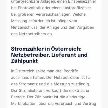
unterbrechbare Anlagen, einen Einspeisezähler
bei Photovoltaik oder einen Lastprofilzähler
bei größeren Verbrauchsanlagen. Welche
Messung erforderlich ist, hängt vom
Netzanschluss, der Anlage und den Vorgaben
des Netzbetreibers ab.
Stromzähler in Österreich:
Netzbetreiber, Lieferant und
Zählpunkt
In Österreich sollte man drei Begriffe
auseinanderhalten: Der Netzbetreiber ist für
das Stromnetz und die Messung zuständig.
Der Stromlieferant verkauft die elektrische
Energie. Der Zählpunkt ist die eindeutige
Marktlokation, über die Verbrauch und Vertrag