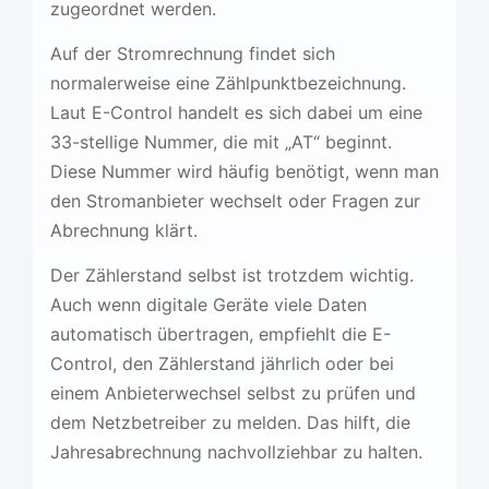
zugeordnet werden.
Auf der Stromrechnung findet sich
normalerweise eine Zählpunktbezeichnung.
Laut E-Control handelt es sich dabei um eine
33-stellige Nummer, die mit „AT“ beginnt.
Diese Nummer wird häufig benötigt, wenn man
den Stromanbieter wechselt oder Fragen zur
Abrechnung klärt.
Der Zählerstand selbst ist trotzdem wichtig.
Auch wenn digitale Geräte viele Daten
automatisch übertragen, empfiehlt die E-
Control, den Zählerstand jährlich oder bei
einem Anbieterwechsel selbst zu prüfen und
dem Netzbetreiber zu melden. Das hilft, die
Jahresabrechnung nachvollziehbar zu halten.