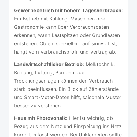
Gewerbebetrieb mit hohem Tagesverbrauch:
Ein Betrieb mit Kühlung, Maschinen oder
Gastronomie kann über Verbrauchsdaten
erkennen, wann Lastspitzen oder Grundlasten
entstehen. Ob ein spezieller Tarif sinnvoll ist,
hängt vom Verbrauchsprofil und Vertrag ab.
Landwirtschaftlicher Betrieb:
Melktechnik,
Kühlung, Lüftung, Pumpen oder
Trocknungsanlagen können den Verbrauch
stark beeinflussen. Ein Blick auf Zählerstände
und Smart-Meter-Daten hilft, saisonale Muster
besser zu verstehen.
Haus mit Photovoltaik:
Hier ist wichtig, ob
Bezug aus dem Netz und Einspeisung ins Netz
korrekt erfasst werden. Bei Unklarheiten sollte