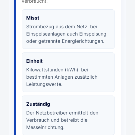
verbraucht.
Misst
Strombezug aus dem Netz, bei
Einspeiseanlagen auch Einspeisung
oder getrennte Energierichtungen.
Einheit
Kilowattstunden (kWh), bei
bestimmten Anlagen zusätzlich
Leistungswerte.
Zuständig
Der Netzbetreiber ermittelt den
Verbrauch und betreibt die
Messeinrichtung.