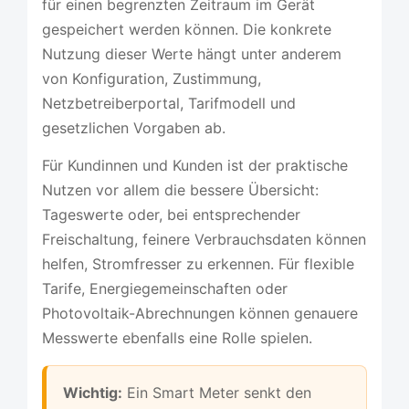
für einen begrenzten Zeitraum im Gerät
gespeichert werden können. Die konkrete
Nutzung dieser Werte hängt unter anderem
von Konfiguration, Zustimmung,
Netzbetreiberportal, Tarifmodell und
gesetzlichen Vorgaben ab.
Für Kundinnen und Kunden ist der praktische
Nutzen vor allem die bessere Übersicht:
Tageswerte oder, bei entsprechender
Freischaltung, feinere Verbrauchsdaten können
helfen, Stromfresser zu erkennen. Für flexible
Tarife, Energiegemeinschaften oder
Photovoltaik-Abrechnungen können genauere
Messwerte ebenfalls eine Rolle spielen.
Wichtig:
Ein Smart Meter senkt den