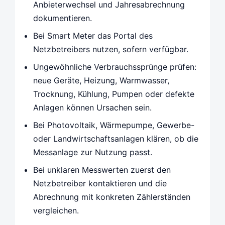
Anbieterwechsel und Jahresabrechnung
dokumentieren.
Bei Smart Meter das Portal des
Netzbetreibers nutzen, sofern verfügbar.
Ungewöhnliche Verbrauchssprünge prüfen:
neue Geräte, Heizung, Warmwasser,
Trocknung, Kühlung, Pumpen oder defekte
Anlagen können Ursachen sein.
Bei Photovoltaik, Wärmepumpe, Gewerbe-
oder Landwirtschaftsanlagen klären, ob die
Messanlage zur Nutzung passt.
Bei unklaren Messwerten zuerst den
Netzbetreiber kontaktieren und die
Abrechnung mit konkreten Zählerständen
vergleichen.