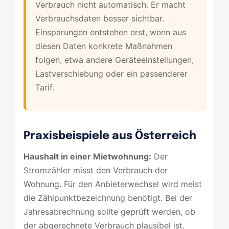
Verbrauch nicht automatisch. Er macht
Verbrauchsdaten besser sichtbar.
Einsparungen entstehen erst, wenn aus
diesen Daten konkrete Maßnahmen
folgen, etwa andere Geräteeinstellungen,
Lastverschiebung oder ein passenderer
Tarif.
Praxisbeispiele aus Österreich
Haushalt in einer Mietwohnung:
Der
Stromzähler misst den Verbrauch der
Wohnung. Für den Anbieterwechsel wird meist
die Zählpunktbezeichnung benötigt. Bei der
Jahresabrechnung sollte geprüft werden, ob
der abgerechnete Verbrauch plausibel ist.