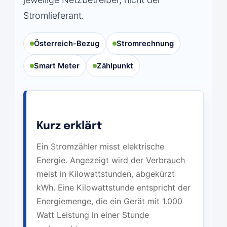
Stromlieferant.
Österreich-Bezug
Stromrechnung
Smart Meter
Zählpunkt
Kurz erklärt
Ein Stromzähler misst elektrische
Energie. Angezeigt wird der Verbrauch
meist in Kilowattstunden, abgekürzt
kWh. Eine Kilowattstunde entspricht der
Energiemenge, die ein Gerät mit 1.000
Watt Leistung in einer Stunde