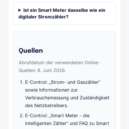
Ist ein Smart Meter dasselbe wie ein
digitaler Stromzähler?
Quellen
Abrufdatum der verwendeten Online-
Quellen: 8. Juni 2026.
E-Control: „Strom- und Gaszähler“
sowie Informationen zur
Verbrauchsmessung und Zuständigkeit
des Netzbetreibers.
E-Control: „Smart Meter - die
intelligenten Zähler“ und FAQ zu Smart