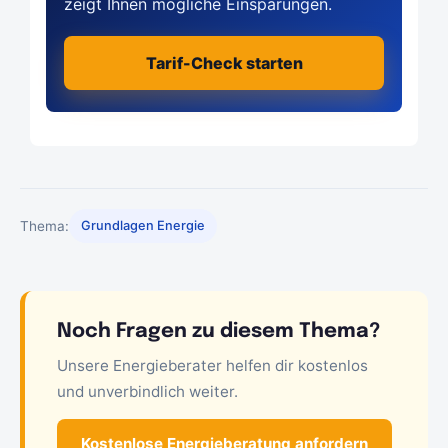
zeigt Ihnen mögliche Einsparungen.
Tarif-Check starten
Thema:
Grundlagen Energie
Noch Fragen zu diesem Thema?
Unsere Energieberater helfen dir kostenlos
und unverbindlich weiter.
Kostenlose Energieberatung anfordern