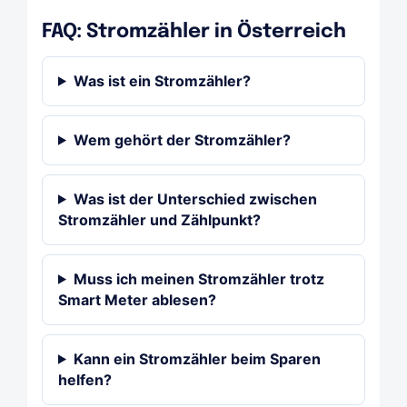
FAQ: Stromzähler in Österreich
Was ist ein Stromzähler?
Wem gehört der Stromzähler?
Was ist der Unterschied zwischen
Stromzähler und Zählpunkt?
Muss ich meinen Stromzähler trotz
Smart Meter ablesen?
Kann ein Stromzähler beim Sparen
helfen?