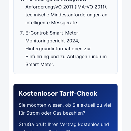
AnforderungsVO 2011 (IMA-VO 2011),
technische Mindestanforderungen an
intelligente Messgeräte.
E-Control: Smart-Meter-
Monitoringbericht 2024,
Hintergrundinformationen zur
Einführung und zu Anfragen rund um
Smart Meter.
Kostenloser Tarif-Check
Sie möchten wissen, ob Sie aktuell zu viel
für Strom oder Gas bezahlen?
StruGa prüft Ihren Vertrag kostenlos und