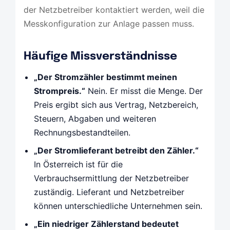
der Netzbetreiber kontaktiert werden, weil die
Messkonfiguration zur Anlage passen muss.
Häufige Missverständnisse
„Der Stromzähler bestimmt meinen
Strompreis.“
Nein. Er misst die Menge. Der
Preis ergibt sich aus Vertrag, Netzbereich,
Steuern, Abgaben und weiteren
Rechnungsbestandteilen.
„Der Stromlieferant betreibt den Zähler.“
In Österreich ist für die
Verbrauchsermittlung der Netzbetreiber
zuständig. Lieferant und Netzbetreiber
können unterschiedliche Unternehmen sein.
„Ein niedriger Zählerstand bedeutet