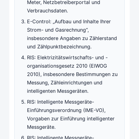
Meter, Netzbetreiberportal und
Verbrauchsdaten.
E-Control: „Aufbau und Inhalte Ihrer
Strom- und Gasrechnung“,
insbesondere Angaben zu Zählerstand
und Zählpunktbezeichnung.
RIS: Elektrizitätswirtschafts- und -
organisationsgesetz 2010 (ElWOG
2010), insbesondere Bestimmungen zu
Messung, Zähleinrichtungen und
intelligenten Messgeräten.
RIS: Intelligente Messgeräte-
Einführungsverordnung (IME-VO),
Vorgaben zur Einführung intelligenter
Messgeräte.
RIS: Intelligente Messgeräte-