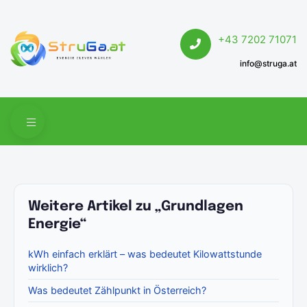
+43 7202 71071
info@struga.at
Weitere Artikel zu „Grundlagen
Energie“
kWh einfach erklärt – was bedeutet Kilowattstunde
wirklich?
Was bedeutet Zählpunkt in Österreich?