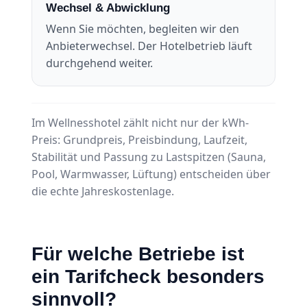
Wechsel & Abwicklung
Wenn Sie möchten, begleiten wir den
Anbieterwechsel. Der Hotelbetrieb läuft
durchgehend weiter.
Im Wellnesshotel zählt nicht nur der kWh-
Preis: Grundpreis, Preisbindung, Laufzeit,
Stabilität und Passung zu Lastspitzen (Sauna,
Pool, Warmwasser, Lüftung) entscheiden über
die echte Jahreskostenlage.
Für welche Betriebe ist
ein Tarifcheck besonders
sinnvoll?