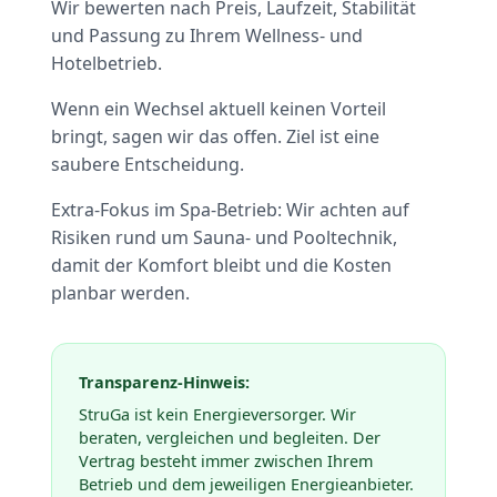
Wir bewerten nach Preis, Laufzeit, Stabilität
und Passung zu Ihrem Wellness- und
Hotelbetrieb.
Wenn ein Wechsel aktuell keinen Vorteil
bringt, sagen wir das offen. Ziel ist eine
saubere Entscheidung.
Extra-Fokus im Spa-Betrieb: Wir achten auf
Risiken rund um Sauna- und Pooltechnik,
damit der Komfort bleibt und die Kosten
planbar werden.
Transparenz-Hinweis:
StruGa ist kein Energieversorger. Wir
beraten, vergleichen und begleiten. Der
Vertrag besteht immer zwischen Ihrem
Betrieb und dem jeweiligen Energieanbieter.