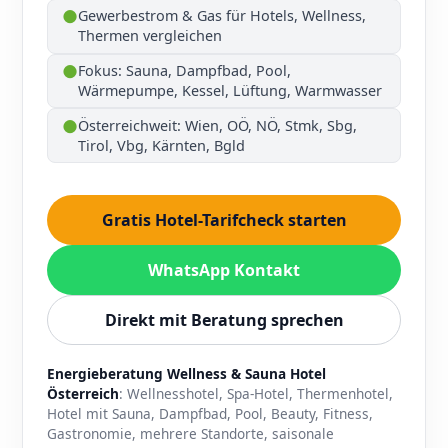
●
Gewerbestrom & Gas für Hotels, Wellness,
Thermen vergleichen
●
Fokus: Sauna, Dampfbad, Pool,
Wärmepumpe, Kessel, Lüftung, Warmwasser
●
Österreichweit: Wien, OÖ, NÖ, Stmk, Sbg,
Tirol, Vbg, Kärnten, Bgld
Gratis Hotel-Tarifcheck starten
WhatsApp Kontakt
Direkt mit Beratung sprechen
Energieberatung Wellness & Sauna Hotel
Österreich
: Wellnesshotel, Spa-Hotel, Thermenhotel,
Hotel mit Sauna, Dampfbad, Pool, Beauty, Fitness,
Gastronomie, mehrere Standorte, saisonale