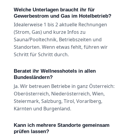
Welche Unterlagen braucht ihr für
Gewerbestrom und Gas im Hotelbetrieb?
Idealerweise 1 bis 2 aktuelle Rechnungen
(Strom, Gas) und kurze Infos zu
Sauna/Pooltechnik, Betriebszeiten und
Standorten. Wenn etwas fehlt, führen wir
Schritt für Schritt durch.
Beratet ihr Wellnesshotels in allen
Bundesländern?
Ja. Wir betreuen Betriebe in ganz Österreich:
Oberösterreich, Niederösterreich, Wien,
Steiermark, Salzburg, Tirol, Vorarlberg,
Kärnten und Burgenland.
Kann ich mehrere Standorte gemeinsam
prüfen lassen?