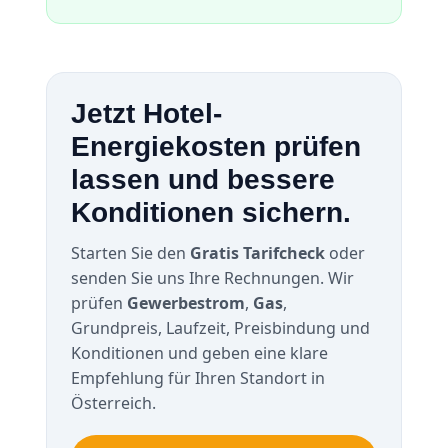
Jetzt Hotel-
Energiekosten prüfen
lassen und bessere
Konditionen sichern.
Starten Sie den
Gratis Tarifcheck
oder
senden Sie uns Ihre Rechnungen. Wir
prüfen
Gewerbestrom
,
Gas
,
Grundpreis, Laufzeit, Preisbindung und
Konditionen und geben eine klare
Empfehlung für Ihren Standort in
Österreich.