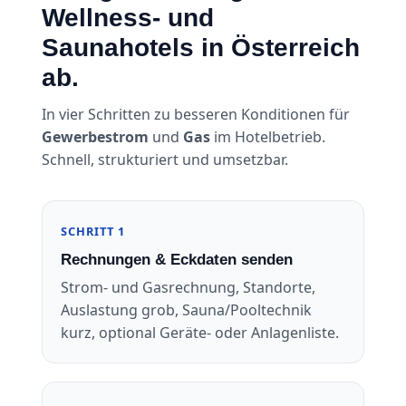
Wellness- und
Saunahotels in Österreich
ab.
In vier Schritten zu besseren Konditionen für
Gewerbestrom
und
Gas
im Hotelbetrieb.
Schnell, strukturiert und umsetzbar.
SCHRITT 1
Rechnungen & Eckdaten senden
Strom- und Gasrechnung, Standorte,
Auslastung grob, Sauna/Pooltechnik
kurz, optional Geräte- oder Anlagenliste.