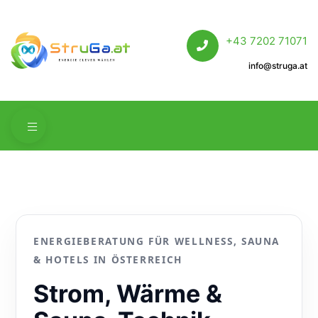
+43 7202 71071
info@struga.at
ENERGIEBERATUNG FÜR WELLNESS, SAUNA
& HOTELS IN ÖSTERREICH
Strom, Wärme &