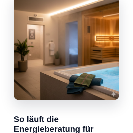
So läuft die
Energieberatung für