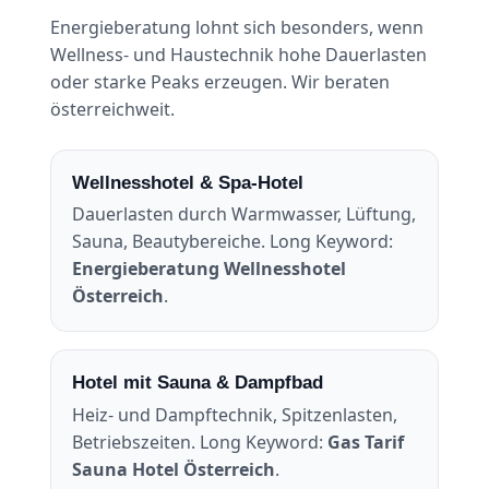
Energieberatung lohnt sich besonders, wenn
Wellness- und Haustechnik hohe Dauerlasten
oder starke Peaks erzeugen. Wir beraten
österreichweit.
Wellnesshotel & Spa-Hotel
Dauerlasten durch Warmwasser, Lüftung,
Sauna, Beautybereiche. Long Keyword:
Energieberatung Wellnesshotel
Österreich
.
Hotel mit Sauna & Dampfbad
Heiz- und Dampftechnik, Spitzenlasten,
Betriebszeiten. Long Keyword:
Gas Tarif
Sauna Hotel Österreich
.