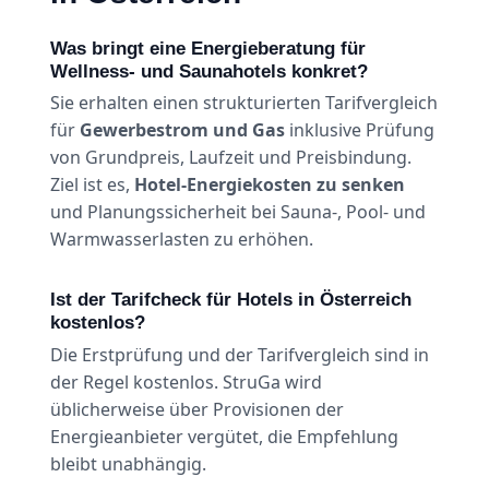
Was bringt eine Energieberatung für
Wellness- und Saunahotels konkret?
Sie erhalten einen strukturierten Tarifvergleich
für
Gewerbestrom und Gas
inklusive Prüfung
von Grundpreis, Laufzeit und Preisbindung.
Ziel ist es,
Hotel-Energiekosten zu senken
und Planungssicherheit bei Sauna-, Pool- und
Warmwasserlasten zu erhöhen.
Ist der Tarifcheck für Hotels in Österreich
kostenlos?
Die Erstprüfung und der Tarifvergleich sind in
der Regel kostenlos. StruGa wird
üblicherweise über Provisionen der
Energieanbieter vergütet, die Empfehlung
bleibt unabhängig.