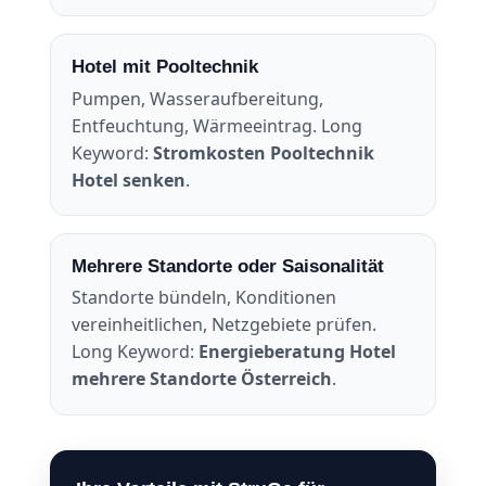
Hotel mit Pooltechnik
Pumpen, Wasseraufbereitung,
Entfeuchtung, Wärmeeintrag. Long
Keyword:
Stromkosten Pooltechnik
Hotel senken
.
Mehrere Standorte oder Saisonalität
Standorte bündeln, Konditionen
vereinheitlichen, Netzgebiete prüfen.
Long Keyword:
Energieberatung Hotel
mehrere Standorte Österreich
.