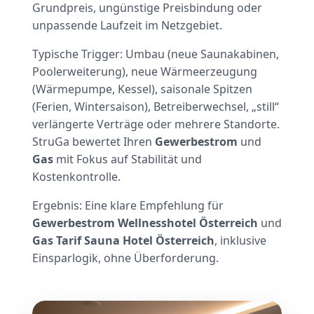
Grundpreis, ungünstige Preisbindung oder
unpassende Laufzeit im Netzgebiet.
Typische Trigger: Umbau (neue Saunakabinen,
Poolerweiterung), neue Wärmeerzeugung
(Wärmepumpe, Kessel), saisonale Spitzen
(Ferien, Wintersaison), Betreiberwechsel, „still“
verlängerte Verträge oder mehrere Standorte.
StruGa bewertet Ihren
Gewerbestrom
und
Gas
mit Fokus auf Stabilität und
Kostenkontrolle.
Ergebnis: Eine klare Empfehlung für
Gewerbestrom Wellnesshotel Österreich
und
Gas Tarif Sauna Hotel Österreich
, inklusive
Einsparlogik, ohne Überforderung.