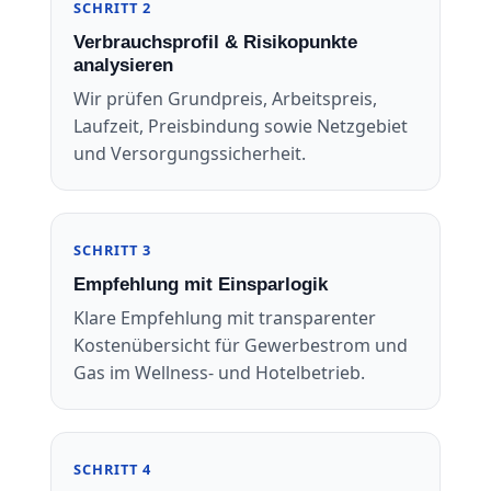
SCHRITT 2
Verbrauchsprofil & Risikopunkte
analysieren
Wir prüfen Grundpreis, Arbeitspreis,
Laufzeit, Preisbindung sowie Netzgebiet
und Versorgungssicherheit.
SCHRITT 3
Empfehlung mit Einsparlogik
Klare Empfehlung mit transparenter
Kostenübersicht für Gewerbestrom und
Gas im Wellness- und Hotelbetrieb.
SCHRITT 4