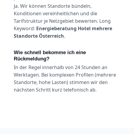
Ja. Wir können Standorte bündeln,
Konditionen vereinheitlichen und die
Tarifstruktur je Netzgebiet bewerten. Long
Keyword:
Energieberatung Hotel mehrere
Standorte Österreich
.
Wie schnell bekomme ich eine
Rückmeldung?
In der Regel innerhalb von 24 Stunden an
Werktagen. Bei komplexen Profilen (mehrere
Standorte, hohe Lasten) stimmen wir den
nächsten Schritt kurz telefonisch ab.