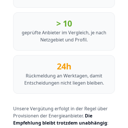
> 10
geprüfte Anbieter im Vergleich, je nach
Netzgebiet und Profil.
24h
Rückmeldung an Werktagen, damit
Entscheidungen nicht liegen bleiben.
Unsere Vergütung erfolgt in der Regel über
Provisionen der Energieanbieter.
Die
Empfehlung bleibt trotzdem unabhängig
: