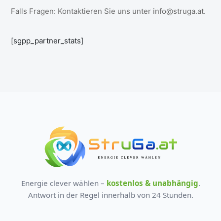
Falls Fragen: Kontaktieren Sie uns unter info@struga.at.
[sgpp_partner_stats]
Energie clever wählen –
kostenlos & unabhängig
.
Antwort in der Regel innerhalb von 24 Stunden.