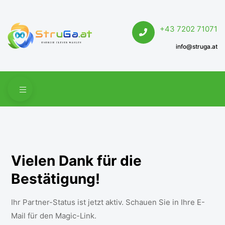
+43 7202 71071
info@struga.at
Vielen Dank für die
Bestätigung!
Ihr Partner-Status ist jetzt aktiv. Schauen Sie in Ihre E-
Mail für den Magic-Link.