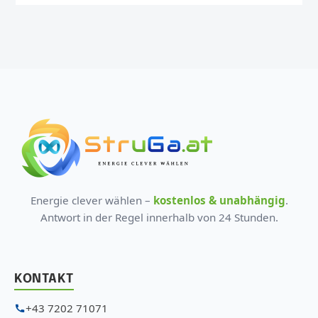
Energie clever wählen –
kostenlos & unabhängig
.
Antwort in der Regel innerhalb von 24 Stunden.
KONTAKT
+43 7202 71071