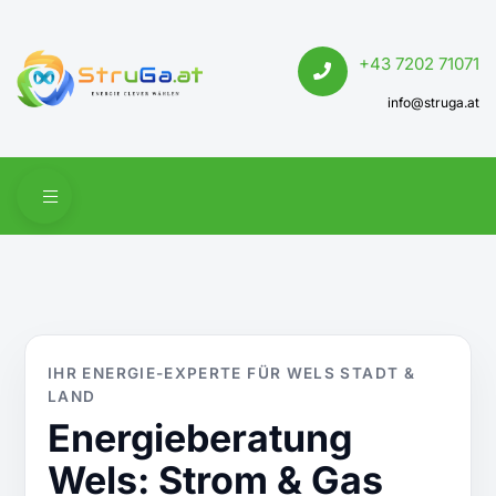
+43 7202 71071
info@struga.at
IHR ENERGIE-EXPERTE FÜR WELS STADT &
LAND
Energieberatung
Wels: Strom & Gas