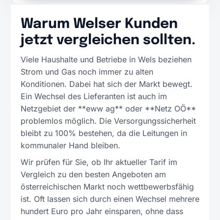
Warum Welser Kunden
jetzt vergleichen sollten.
Viele Haushalte und Betriebe in Wels beziehen
Strom und Gas noch immer zu alten
Konditionen. Dabei hat sich der Markt bewegt.
Ein Wechsel des Lieferanten ist auch im
Netzgebiet der **eww ag** oder **Netz OÖ**
problemlos möglich. Die Versorgungssicherheit
bleibt zu 100% bestehen, da die Leitungen in
kommunaler Hand bleiben.
Wir prüfen für Sie, ob Ihr aktueller Tarif im
Vergleich zu den besten Angeboten am
österreichischen Markt noch wettbewerbsfähig
ist. Oft lassen sich durch einen Wechsel mehrere
hundert Euro pro Jahr einsparen, ohne dass