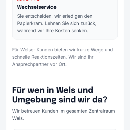
Wechselservice
Sie entscheiden, wir erledigen den
Papierkram. Lehnen Sie sich zurück,
während wir Ihre Kosten senken.
Für Welser Kunden bieten wir kurze Wege und
schnelle Reaktionszeiten. Wir sind Ihr
Ansprechpartner vor Ort.
Für wen in Wels und
Umgebung sind wir da?
Wir betreuen Kunden im gesamten Zentralraum
Wels.