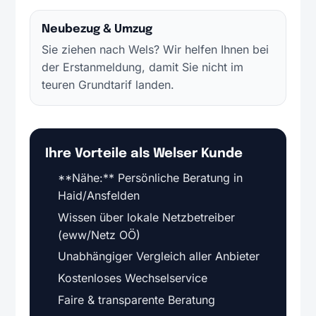
Neubezug & Umzug
Sie ziehen nach Wels? Wir helfen Ihnen bei
der Erstanmeldung, damit Sie nicht im
teuren Grundtarif landen.
Ihre Vorteile als Welser Kunde
**Nähe:** Persönliche Beratung in
Haid/Ansfelden
Wissen über lokale Netzbetreiber
(eww/Netz OÖ)
Unabhängiger Vergleich aller Anbieter
Kostenloses Wechselservice
Faire & transparente Beratung