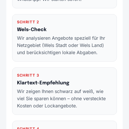
SCHRITT 2
Wels-Check
Wir analysieren Angebote speziell für Ihr
Netzgebiet (Wels Stadt oder Wels Land)
und berücksichtigen lokale Abgaben.
SCHRITT 3
Klartext-Empfehlung
Wir zeigen Ihnen schwarz auf weiß, wie
viel Sie sparen können – ohne versteckte
Kosten oder Lockangebote.
SCHRITT 4