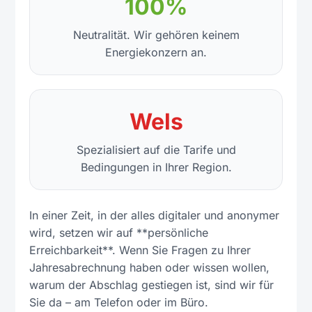
100%
Neutralität. Wir gehören keinem
Energiekonzern an.
Wels
Spezialisiert auf die Tarife und
Bedingungen in Ihrer Region.
In einer Zeit, in der alles digitaler und anonymer
wird, setzen wir auf **persönliche
Erreichbarkeit**. Wenn Sie Fragen zu Ihrer
Jahresabrechnung haben oder wissen wollen,
warum der Abschlag gestiegen ist, sind wir für
Sie da – am Telefon oder im Büro.