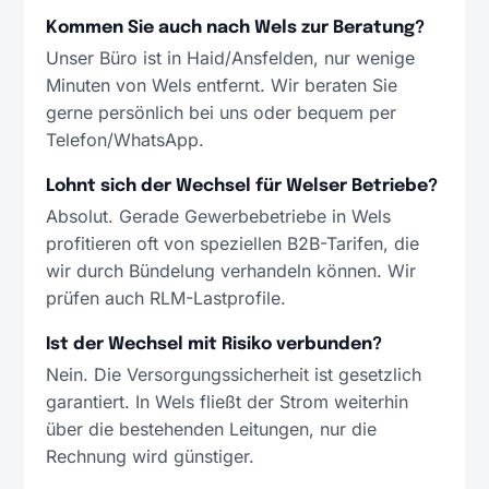
Kommen Sie auch nach Wels zur Beratung?
Unser Büro ist in Haid/Ansfelden, nur wenige
Minuten von Wels entfernt. Wir beraten Sie
gerne persönlich bei uns oder bequem per
Telefon/WhatsApp.
Lohnt sich der Wechsel für Welser Betriebe?
Absolut. Gerade Gewerbebetriebe in Wels
profitieren oft von speziellen B2B-Tarifen, die
wir durch Bündelung verhandeln können. Wir
prüfen auch RLM-Lastprofile.
Ist der Wechsel mit Risiko verbunden?
Nein. Die Versorgungssicherheit ist gesetzlich
garantiert. In Wels fließt der Strom weiterhin
über die bestehenden Leitungen, nur die
Rechnung wird günstiger.