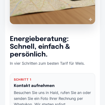
Energieberatung:
Schnell, einfach &
persönlich.
In vier Schritten zum besten Tarif für Wels.
SCHRITT 1
Kontakt aufnehmen
Besuchen Sie uns in Haid, rufen Sie an oder
senden Sie ein Foto Ihrer Rechnung per
WhatsApp. Wir starten sofort.