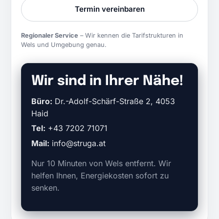
Termin vereinbaren
Regionaler Service
– Wir kennen die Tarifstrukturen in
Wels und Umgebung genau.
Wir sind in Ihrer Nähe!
Büro:
Dr.-Adolf-Schärf-Straße 2, 4053
Haid
Tel:
+43 7202 71071
Mail:
info@struga.at
Nur 10 Minuten von Wels entfernt. Wir
helfen Ihnen, Energiekosten sofort zu
senken.