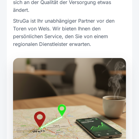
sich an der Qualität der Versorgung etwas
ändert.
StruGa ist Ihr unabhängiger Partner vor den
Toren von Wels. Wir bieten Ihnen den
persönlichen Service, den Sie von einem
regionalen Dienstleister erwarten.