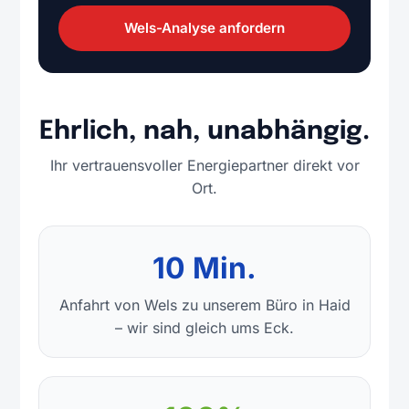
Wels-Analyse anfordern
Ehrlich, nah, unabhängig.
Ihr vertrauensvoller Energiepartner direkt vor
Ort.
10 Min.
Anfahrt von Wels zu unserem Büro in Haid
– wir sind gleich ums Eck.