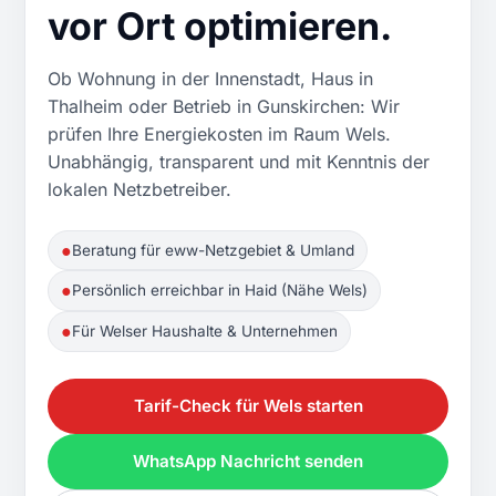
vor Ort optimieren.
Ob Wohnung in der Innenstadt, Haus in
Thalheim oder Betrieb in Gunskirchen: Wir
prüfen Ihre Energiekosten im Raum Wels.
Unabhängig, transparent und mit Kenntnis der
lokalen Netzbetreiber.
●
Beratung für eww-Netzgebiet & Umland
●
Persönlich erreichbar in Haid (Nähe Wels)
●
Für Welser Haushalte & Unternehmen
Tarif-Check für Wels starten
WhatsApp Nachricht senden