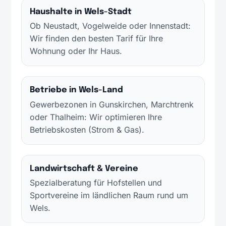
Haushalte in Wels-Stadt
Ob Neustadt, Vogelweide oder Innenstadt:
Wir finden den besten Tarif für Ihre
Wohnung oder Ihr Haus.
Betriebe in Wels-Land
Gewerbezonen in Gunskirchen, Marchtrenk
oder Thalheim: Wir optimieren Ihre
Betriebskosten (Strom & Gas).
Landwirtschaft & Vereine
Spezialberatung für Hofstellen und
Sportvereine im ländlichen Raum rund um
Wels.