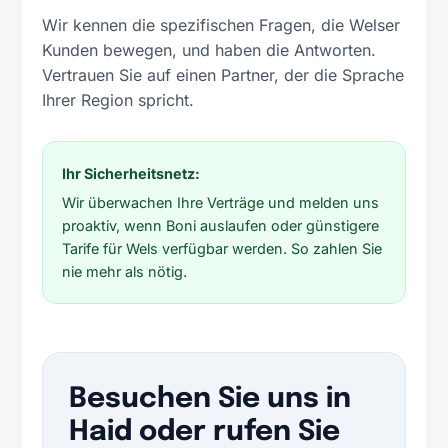
Wir kennen die spezifischen Fragen, die Welser
Kunden bewegen, und haben die Antworten.
Vertrauen Sie auf einen Partner, der die Sprache
Ihrer Region spricht.
Ihr Sicherheitsnetz:
Wir überwachen Ihre Verträge und melden uns
proaktiv, wenn Boni auslaufen oder günstigere
Tarife für Wels verfügbar werden. So zahlen Sie
nie mehr als nötig.
Besuchen Sie uns in
Haid oder rufen Sie